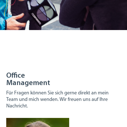
Office
Management
Für Fragen können Sie sich gerne direkt an mein
Team und mich wenden. Wir freuen uns auf Ihre
Nachricht.