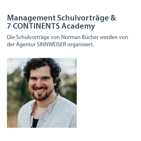
Management Schulvorträge &
7 CONTINENTS Academy
Die Schulvorträge von Norman Bücher werden von
der Agentur SINNWEISER organisiert.