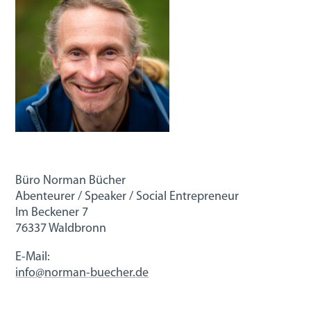
Büro Norman Bücher
Abenteurer / Speaker / Social Entrepreneur
Im Beckener 7
76337 Waldbronn
E-Mail:
info@norman-buecher.de