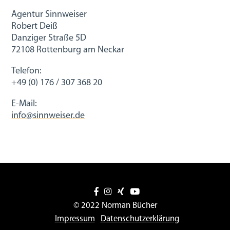
Agentur Sinnweiser
Robert Deiß
Danziger Straße 5D
72108 Rottenburg am Neckar
Telefon:
+49 (0) 176 / 307 368 20
E-Mail:
info@sinnweiser.de
© 2022 Norman Bücher
Impressum
Datenschutzerklärung